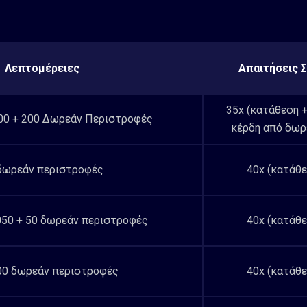
Λεπτομέρειες
Απαιτήσεις 
35x (κατάθεση +
00 + 200 Δωρεάν Περιστροφές
κέρδη από δωρ
δωρεάν περιστροφές
40x (κατάθε
50 + 50 δωρεάν περιστροφές
40x (κατάθε
00 δωρεάν περιστροφές
40x (κατάθε