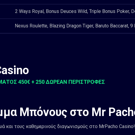
2 Ways Royal, Bonus Deuces Wild, Triple Bonus Poker, D
Nexus Roulette, Blazing Dragon Tiger, Baruto Baccarat, 9 
asino
ΑΤΟΣ 450€ + 250 ΔΩΡΕΆΝ ΠΕΡΙΣΤΡΟΦΈΣ
μα Μπόνους στο Mr Pach
υά και τους καθημερινούς διαγωνισμούς στο MrPacho Casino! 