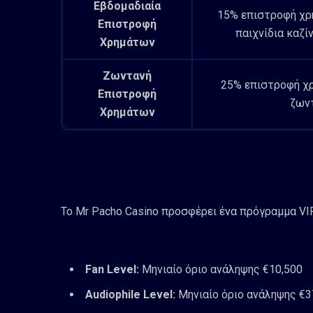
Εβδομαδιαία
15% επιστροφή χρ
Επιστροφή
παιχνίδια καζί
Χρημάτων
Ζωντανή
25% επιστροφή χρ
Επιστροφή
ζωντ
Χρημάτων
Το Mr Pacho Casino προσφέρει ένα πρόγραμμα VIP
Fan Level:
Μηνιαίο όριο ανάληψης €10,500
Audiophile Level:
Μηνιαίο όριο ανάληψης €3