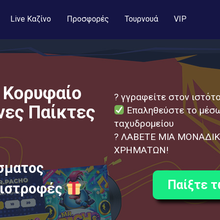
Live Καζίνο
Προσφορές
Τουρνουά
VIP
ο Κορυφαίο
? γγραφείτε στον ιστότ
νες Παίκτες
Επαληθεύστε το μέσω
ταχυδρομείου
? ΛΑΒΕΤΕ ΜΙΑ ΜΟΝΑΔΙ
ΧΡΗΜΑΤΩΝ!
σματος
Παίξτε τ
ριστροφές