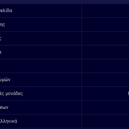
σελίδα
σης
ς
α
ρωμών
ές μονάδες
ψεων
Ελληνικά