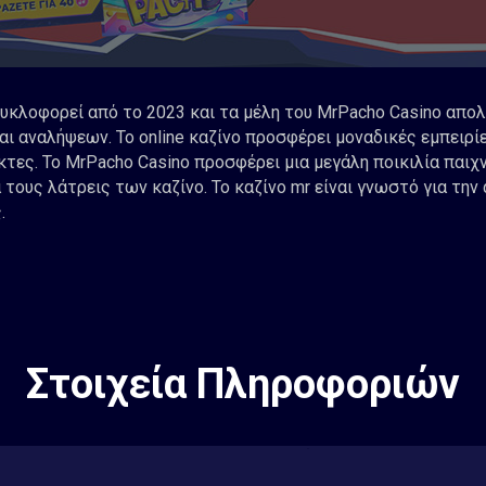
υκλοφορεί από το 2023 και τα μέλη του MrPacho Casino απολ
ι αναλήψεων. Το online καζίνο προσφέρει μοναδικές εμπειρίες
κτες. Το MrPacho Casino προσφέρει μια μεγάλη ποικιλία παιχ
 τους λάτρεις των καζίνο. Το καζίνο mr είναι γνωστό για την
.
Στοιχεία Πληροφοριών