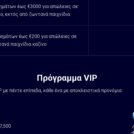
ημάτων έως €3000 για απώλειες σε
νο, εκτός από ζωντανά παιχνίδια
ημάτων έως €200 για απώλειες σε
ανά παιχνίδια καζίνο
Πρόγραμμα VIP
 με πέντε επίπεδα, κάθε ένα με αποκλειστικά προνόμια:
7,500