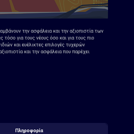
αμβάνουν την ασφάλεια και την αξιοπιστία των
 τόσο για τους νέους όσο και για τους πιο
νιδιών και ευέλικτες επιλογές τυχερών
 αξιοπιστία και την ασφάλεια που παρέχει
Πληροφορία