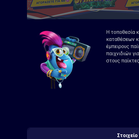
Η τοποθεσία κ
καταθέσεων κα
έμπειρους παί
παιχνιδιών για
στους παίκτες
Στοιχείο