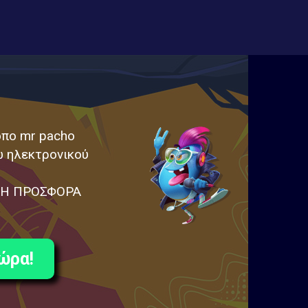
οπο mr pacho
 ηλεκτρονικού
ΚΗ ΠΡΟΣΦΟΡΑ
ώρα!